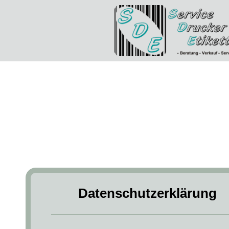
Datenschutzerklärun