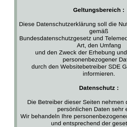
Geltungsbereich :
Diese Datenschutzerklärung soll die Nu
gemäß
Bundesdatenschutzgesetz und Telemed
Art, den Umfang
und den Zweck der Erhebung un
personenbezogener Da
durch den Websitebetreiber SDE 
informieren.
Datenschutz :
Die Betreiber dieser Seiten nehmen 
persönlichen Daten sehr e
Wir behandeln Ihre personenbezogenen
und entsprechend der geset