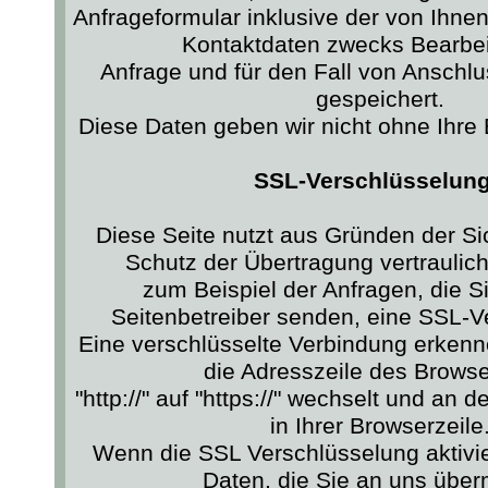
Anfrageformular inklusive der von Ihn
Kontaktdaten zwecks Bearbei
Anfrage und für den Fall von Anschlu
gespeichert.
Diese Daten geben wir nicht ohne Ihre E
SSL-Verschlüsselung
Diese Seite nutzt aus Gründen der S
Schutz der Übertragung vertraulich
zum Beispiel der Anfragen, die S
Seitenbetreiber senden, eine SSL-V
Eine verschlüsselte Verbindung erkenn
die Adresszeile des Brows
"http://" auf "https://" wechselt und a
in Ihrer Browserzeile
Wenn die SSL Verschlüsselung aktivier
Daten, die Sie an uns überm