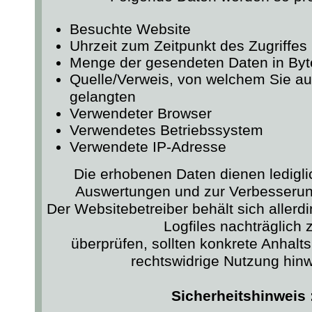
Besuchte Website
Uhrzeit zum Zeitpunkt des Zugriffes
Menge der gesendeten Daten in Byt
Quelle/Verweis, von welchem Sie auf
gelangten
Verwendeter Browser
Verwendetes Betriebssystem
Verwendete IP-Adresse
Die erhobenen Daten dienen lediglic
Auswertungen und zur Verbesserun
Der Websitebetreiber behält sich allerdi
Logfiles nachträglich 
überprüfen, sollten konkrete Anhalt
rechtswidrige Nutzung hin
Sicherheitshinweis 