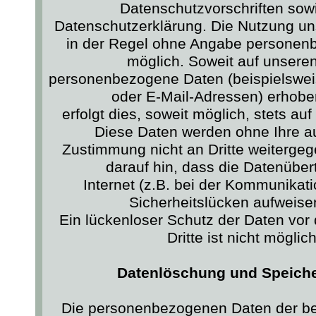
Datenschutzvorschriften sow
Datenschutzerklärung. Die Nutzung un
in der Regel ohne Angabe personen
möglich. Soweit auf unsere
personenbezogene Daten (beispielswei
oder E-Mail-Adressen) erhobe
erfolgt dies, soweit möglich, stets auf 
Diese Daten werden ohne Ihre a
Zustimmung nicht an Dritte weiterge
darauf hin, dass die Datenübe
Internet (z.B. bei der Kommunikati
Sicherheitslücken aufweise
Ein lückenloser Schutz der Daten vor 
Dritte ist nicht möglic
Datenlöschung und Speiche
Die personenbezogenen Daten der be