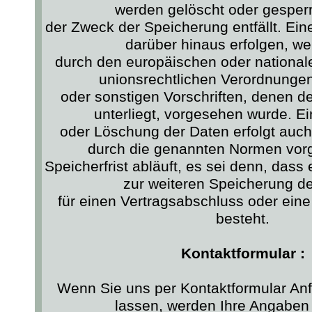
werden gelöscht oder gesperr
der Zweck der Speicherung entfällt. Ei
darüber hinaus erfolgen, we
durch den europäischen oder national
unionsrechtlichen Verordnunge
oder sonstigen Vorschriften, denen de
unterliegt, vorgesehen wurde. E
oder Löschung der Daten erfolgt auc
durch die genannten Normen vor
Speicherfrist abläuft, es sei denn, dass 
zur weiteren Speicherung d
für einen Vertragsabschluss oder eine
besteht.
Kontaktformular :
Wenn Sie uns per Kontaktformular A
lassen, werden Ihre Angabe