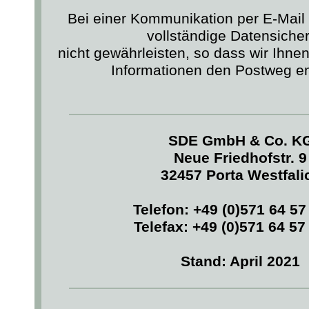
Bei einer Kommunikation per E-Mail
vollständige Datensicher
nicht gewährleisten, so dass wir Ihnen
Informationen den Postweg e
SDE GmbH & Co. K
Neue Friedhofstr. 9
32457 Porta Westfali
Telefon: +49 (0)571 64 57 
Telefax: +49 (0)571 64 57 
Stand: April 2021