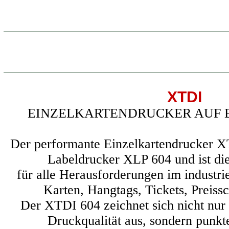
XTDI
EINZELKARTENDRUCKER AUF BA
Der performante Einzelkartendrucker X
Labeldrucker XLP 604 und ist di
für alle Herausforderungen im industrie
Karten, Hangtags, Tickets, Preissc
Der XTDI 604 zeichnet sich nicht nur 
Druckqualität aus, sondern punkte