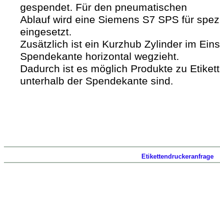
gespendet. Für den pneumatischen
Ablauf wird eine Siemens S7 SPS für spezie
eingesetzt.
Zusätzlich ist ein Kurzhub Zylinder im Eins
Spendekante horizontal wegzieht.
Dadurch ist es möglich Produkte zu Etiketti
unterhalb der Spendekante sind.
Etikettendruckeranfrage