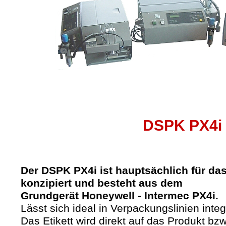
DSPK PX4i
Der DSPK PX4i ist hauptsächlich für das 
konzipiert und besteht aus dem
Grundgerät Honeywell - Intermec PX4i.
Lässt sich ideal in Verpackungslinien integ
Das Etikett wird direkt auf das Produkt bz