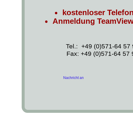
kostenloser Telefo
Anmeldung TeamViewe
Tel.: +49 (0)571-64 57 
Fax: +49 (0)571-64 57 
Nachricht an