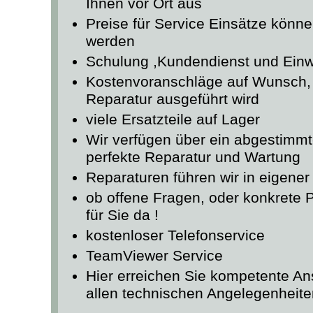
Ihnen vor Ort aus
Preise für Service Einsätze könne
werden
Schulung ,Kundendienst und Ein
Kostenvoranschläge auf Wunsch, 
Reparatur ausgeführt wird
viele Ersatzteile auf Lager
Wir verfügen über ein abgestimmt
perfekte Reparatur und Wartung
Reparaturen führen wir in eigener
ob offene Fragen, oder konkrete P
für Sie da !
kostenloser Telefonservice
TeamViewer Service
Hier erreichen Sie kompetente An
allen technischen Angelegenheite