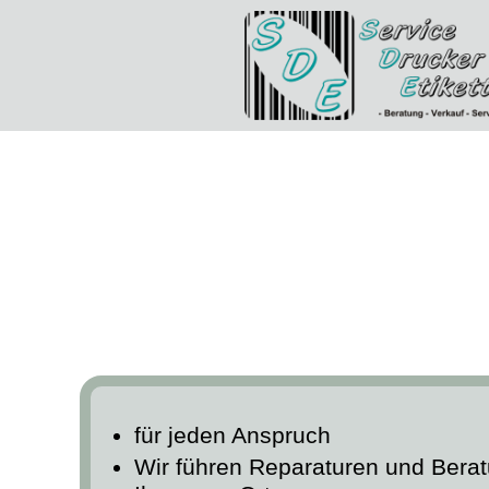
für jeden Anspruch
Wir führen Reparaturen und Bera